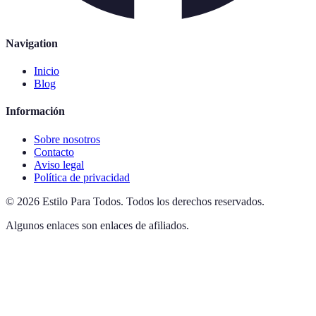
Navigation
Inicio
Blog
Información
Sobre nosotros
Contacto
Aviso legal
Política de privacidad
©
2026
Estilo Para Todos
.
Todos los derechos reservados.
Algunos enlaces son enlaces de afiliados.