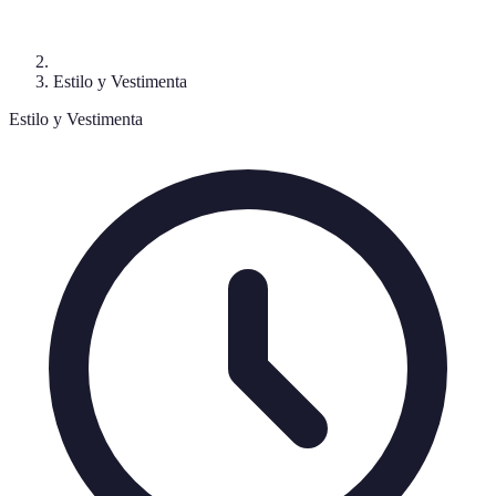
Estilo y Vestimenta
Estilo y Vestimenta