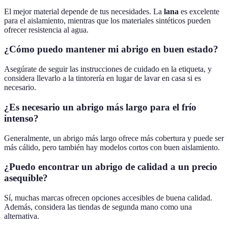
El mejor material depende de tus necesidades. La
lana
es excelente
para el aislamiento, mientras que los materiales sintéticos pueden
ofrecer resistencia al agua.
¿Cómo puedo mantener mi abrigo en buen estado?
Asegúrate de seguir las instrucciones de cuidado en la etiqueta, y
considera llevarlo a la tintorería en lugar de lavar en casa si es
necesario.
¿Es necesario un abrigo más largo para el frío
intenso?
Generalmente, un abrigo más largo ofrece más cobertura y puede ser
más cálido, pero también hay modelos cortos con buen aislamiento.
¿Puedo encontrar un abrigo de calidad a un precio
asequible?
Sí, muchas marcas ofrecen opciones accesibles de buena calidad.
Además, considera las tiendas de segunda mano como una
alternativa.