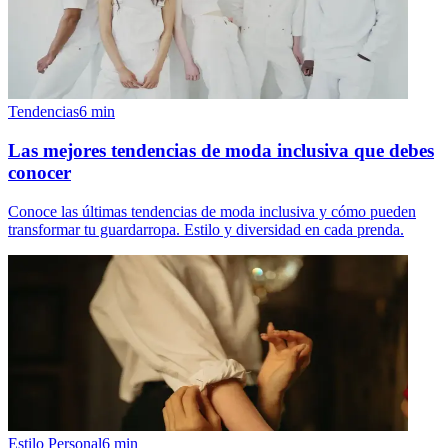
Tendencias
6
min
Las mejores tendencias de moda inclusiva que debes
conocer
Conoce las últimas tendencias de moda inclusiva y cómo pueden
transformar tu guardarropa. Estilo y diversidad en cada prenda.
Estilo Personal
6
min