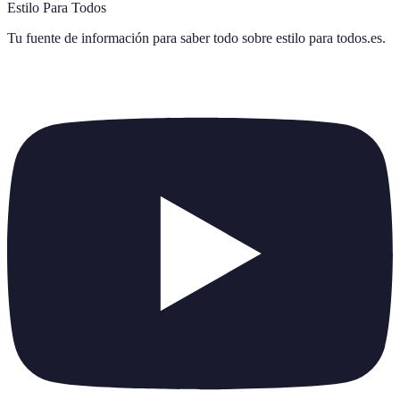
Estilo Para Todos
Tu fuente de información para saber todo sobre
estilo para todos.es
.