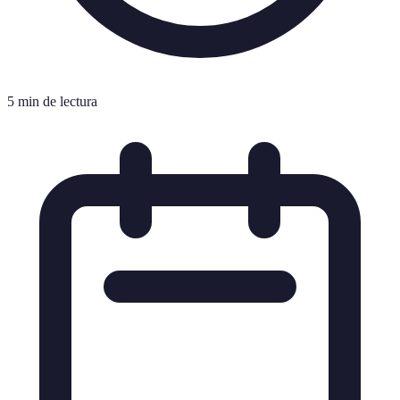
5 min de lectura