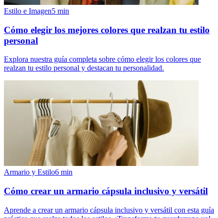
Estilo e Imagen
5
min
Cómo elegir los mejores colores que realzan tu estilo
personal
Explora nuestra guía completa sobre cómo elegir los colores que
realzan tu estilo personal y destacan tu personalidad.
Armario y Estilo
6
min
Cómo crear un armario cápsula inclusivo y versátil
Aprende a crear un armario cápsula inclusivo y versátil con esta guía