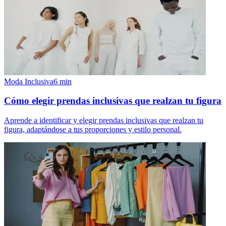
Moda Inclusiva
6
min
Cómo elegir prendas inclusivas que realzan tu figura
Aprende a identificar y elegir prendas inclusivas que realzan tu
figura, adaptándose a tus proporciones y estilo personal.