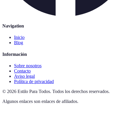
Navigation
Inicio
Blog
Información
Sobre nosotros
Contacto
Aviso legal
Política de privacidad
©
2026
Estilo Para Todos
.
Todos los derechos reservados.
Algunos enlaces son enlaces de afiliados.