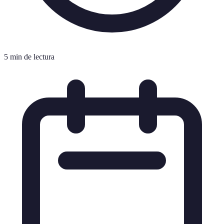
5 min de lectura