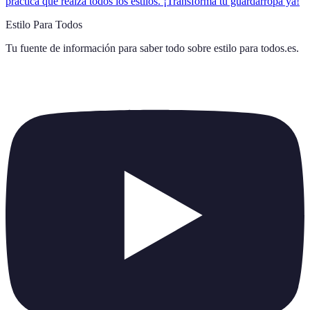
práctica que realza todos los estilos. ¡Transforma tu guardarropa ya!
Estilo Para Todos
Tu fuente de información para saber todo sobre
estilo para todos.es
.