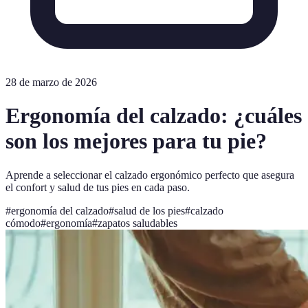
28 de marzo de 2026
Ergonomía del calzado: ¿cuáles
son los mejores para tu pie?
Aprende a seleccionar el calzado ergonómico perfecto que asegura
el confort y salud de tus pies en cada paso.
#
ergonomía del calzado
#
salud de los pies
#
calzado
cómodo
#
ergonomía
#
zapatos saludables