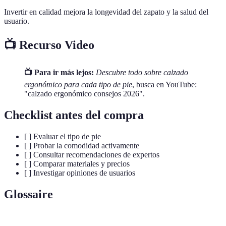
Invertir en calidad mejora la longevidad del zapato y la salud del
usuario.
📺 Recurso Video
📺 Para ir más lejos:
Descubre todo sobre calzado
ergonómico para cada tipo de pie
, busca en YouTube:
"calzado ergonómico consejos 2026".
Checklist antes del compra
[ ] Evaluar el tipo de pie
[ ] Probar la comodidad activamente
[ ] Consultar recomendaciones de expertos
[ ] Comparar materiales y precios
[ ] Investigar opiniones de usuarios
Glossaire
Terme
Definición