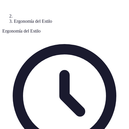
Ergonomía del Estilo
Ergonomía del Estilo