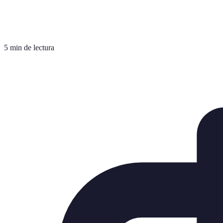
5 min de lectura