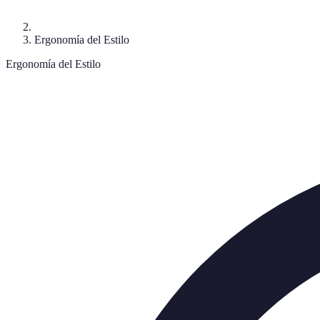
Ergonomía del Estilo
Ergonomía del Estilo