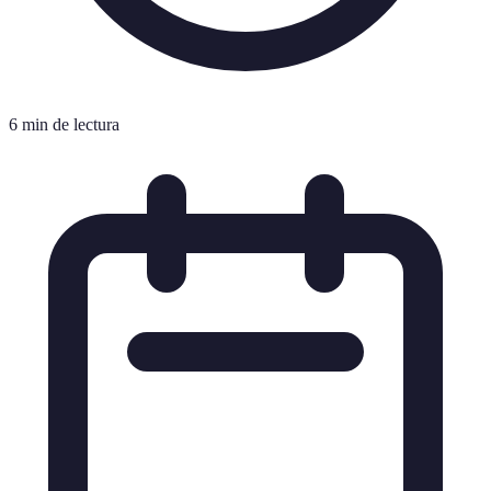
6 min de lectura