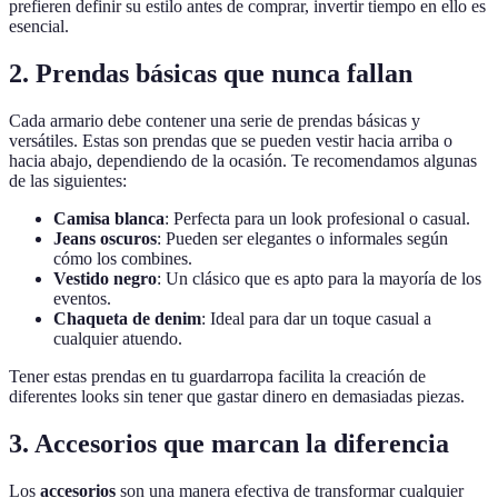
prefieren definir su estilo antes de comprar, invertir tiempo en ello es
esencial.
2. Prendas básicas que nunca fallan
Cada armario debe contener una serie de prendas básicas y
versátiles. Estas son prendas que se pueden vestir hacia arriba o
hacia abajo, dependiendo de la ocasión. Te recomendamos algunas
de las siguientes:
Camisa blanca
: Perfecta para un look profesional o casual.
Jeans oscuros
: Pueden ser elegantes o informales según
cómo los combines.
Vestido negro
: Un clásico que es apto para la mayoría de los
eventos.
Chaqueta de denim
: Ideal para dar un toque casual a
cualquier atuendo.
Tener estas prendas en tu guardarropa facilita la creación de
diferentes looks sin tener que gastar dinero en demasiadas piezas.
3. Accesorios que marcan la diferencia
Los
accesorios
son una manera efectiva de transformar cualquier