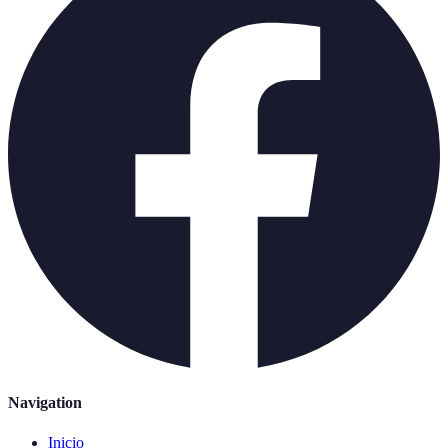
Navigation
Inicio