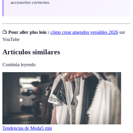
accesorios correctos.
📺
Pour aller plus loin :
cómo crear atuendos versátiles 2026
sur
YouTube
Artículos similares
Continúa leyendo
Tendencias de Moda
5
min