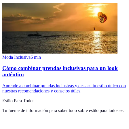
Moda Inclusiva
6
min
Cómo combinar prendas inclusivas para un look
auténtico
Aprende a combinar prendas inclusivas y destaca tu estilo único con
nuestras recomendaciones y consejos útiles.
Estilo Para Todos
Tu fuente de información para saber todo sobre
estilo para todos.es
.