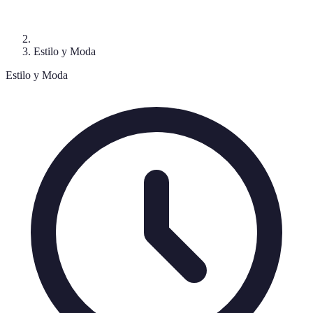
Estilo y Moda
Estilo y Moda