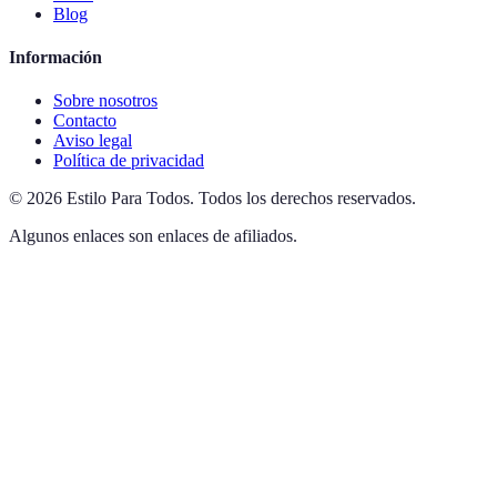
Blog
Información
Sobre nosotros
Contacto
Aviso legal
Política de privacidad
©
2026
Estilo Para Todos
.
Todos los derechos reservados.
Algunos enlaces son enlaces de afiliados.