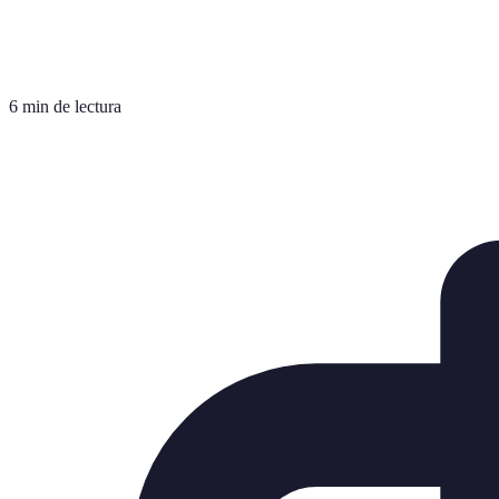
6 min de lectura