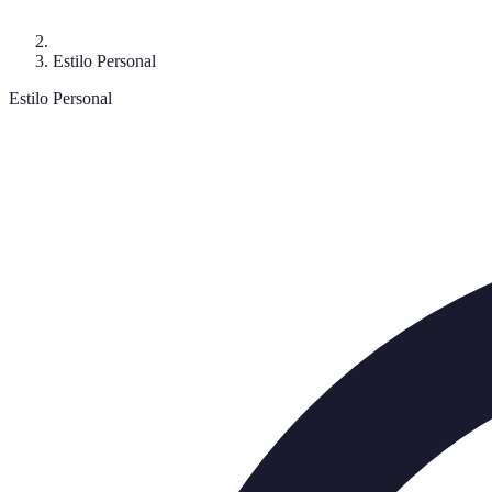
Estilo Personal
Estilo Personal