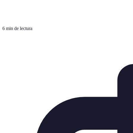
6 min de lectura