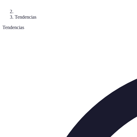
Tendencias
Tendencias