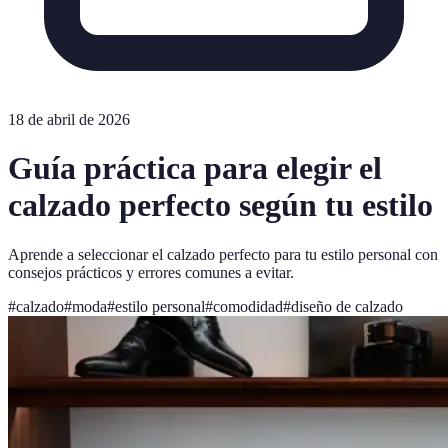
18 de abril de 2026
Guía práctica para elegir el
calzado perfecto según tu estilo
Aprende a seleccionar el calzado perfecto para tu estilo personal con
consejos prácticos y errores comunes a evitar.
#
calzado
#
moda
#
estilo personal
#
comodidad
#
diseño de calzado