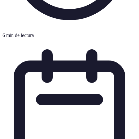
6 min de lectura