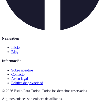
Navigation
Inicio
Blog
Información
Sobre nosotros
Contacto
Aviso legal
Política de privacidad
©
2026
Estilo Para Todos
.
Todos los derechos reservados.
Algunos enlaces son enlaces de afiliados.