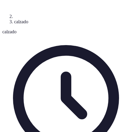
calzado
calzado