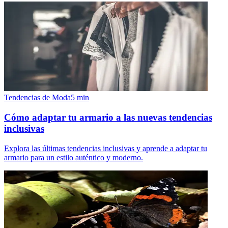
Tendencias de Moda
5
min
Cómo adaptar tu armario a las nuevas tendencias
inclusivas
Explora las últimas tendencias inclusivas y aprende a adaptar tu
armario para un estilo auténtico y moderno.