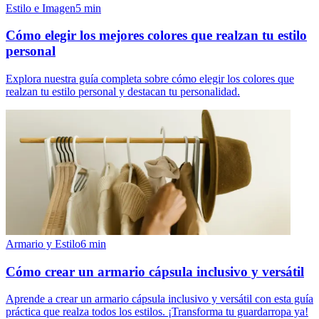
Estilo e Imagen
5
min
Cómo elegir los mejores colores que realzan tu estilo
personal
Explora nuestra guía completa sobre cómo elegir los colores que
realzan tu estilo personal y destacan tu personalidad.
Armario y Estilo
6
min
Cómo crear un armario cápsula inclusivo y versátil
Aprende a crear un armario cápsula inclusivo y versátil con esta guía
práctica que realza todos los estilos. ¡Transforma tu guardarropa ya!