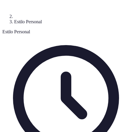
Estilo Personal
Estilo Personal