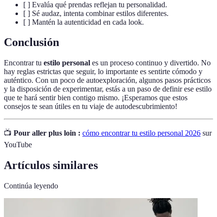
[ ] Evalúa qué prendas reflejan tu personalidad.
[ ] Sé audaz, intenta combinar estilos diferentes.
[ ] Mantén la autenticidad en cada look.
Conclusión
Encontrar tu
estilo personal
es un proceso continuo y divertido. No
hay reglas estrictas que seguir, lo importante es sentirte cómodo y
auténtico. Con un poco de autoexploración, algunos pasos prácticos
y la disposición de experimentar, estás a un paso de definir ese estilo
que te hará sentir bien contigo mismo. ¡Esperamos que estos
consejos te sean útiles en tu viaje de autodescubrimiento!
📺
Pour aller plus loin :
cómo encontrar tu estilo personal 2026
sur
YouTube
Artículos similares
Continúa leyendo