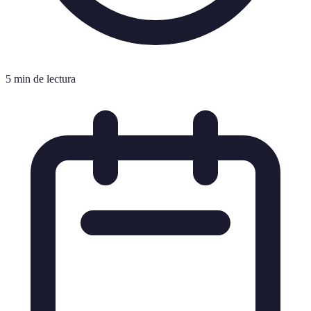
5 min de lectura