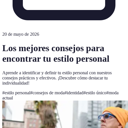
20 de mayo de 2026
Los mejores consejos para
encontrar tu estilo personal
Aprende a identificar y definir tu estilo personal con nuestros
consejos prácticos y efectivos. ¡Descubre cómo destacar tu
individualidad!
#
estilo personal
#
consejos de moda
#
identidad
#
estilo único
#
moda
actual