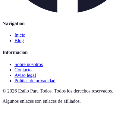
Navigation
Inicio
Blog
Información
Sobre nosotros
Contacto
Aviso legal
Política de privacidad
©
2026
Estilo Para Todos
.
Todos los derechos reservados.
Algunos enlaces son enlaces de afiliados.