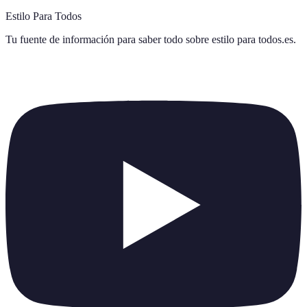
Estilo Para Todos
Tu fuente de información para saber todo sobre
estilo para todos.es
.