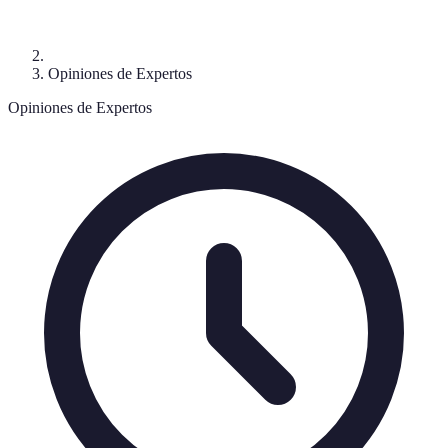
Opiniones de Expertos
Opiniones de Expertos