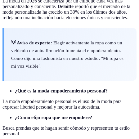
La moda en 2026 se caracteriza por un enfoque cada vez más
personalizado y consciente.
Deloitte
reportó que el mercado de la
moda personalizada ha crecido un 30% en los últimos dos años,
reflejando una inclinación hacia elecciones únicas y conscientes.
💡 Aviso de experto:
Elegir activamente la ropa como un
vehículo de autoafirmación fomenta el empoderamiento.
Como dijo una fashionista en nuestro estudio: "Mi ropa es
mi voz visible".
¿Qué es la moda empoderamiento personal?
La moda empoderamiento personal es el uso de la moda para
expresar libertad personal y mejorar la autoestima.
¿Cómo elijo ropa que me empodere?
Busca prendas que te hagan sentir cómodo y representen tu estilo
personal.