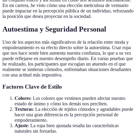
En mi carrera, he visto cómo una elección meticulosa de vestuario
puede impactar en la percepción pública de un individuo, reforzando
la posición que desea proyectar en la sociedad.
Autoestima y Seguridad Personal
Uno de los aspectos más significativos de la relación entre moda y
empoderamiento es su efecto directo sobre la autoestima. Usar ropa
que nos hace sentir bien aumenta nuestra confianza, lo que a su vez
puede reflejarse en nuestro desempeño diario. En varias pruebas que
he realizado, los participantes que escogían un atuendo en el que
realmente se sintieran cómodos, enfrentaban situaciones desafiantes
con una actitud más impositiva.
Factores Clave de Estilo
Colores
: Los colores que vestimos pueden afectar nuestro
estado de ánimo y cómo los demás nos perciben.
Texturas
: La elección de tejidos cómodos y agradables puede
hacer una gran diferencia en la percepción personal de
empoderamiento.
Ajuste
: La ropa bien ajustada resalta las características
naturales sin forzarlas.