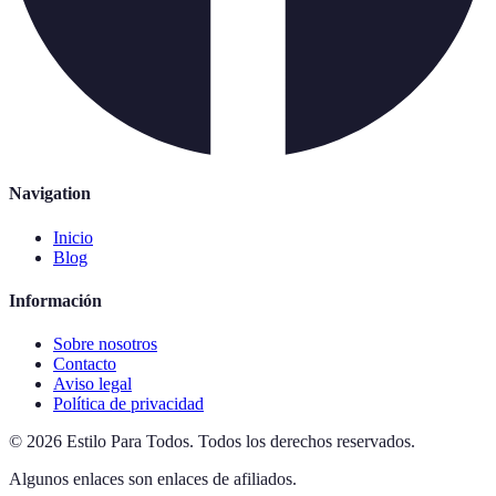
Navigation
Inicio
Blog
Información
Sobre nosotros
Contacto
Aviso legal
Política de privacidad
©
2026
Estilo Para Todos
.
Todos los derechos reservados.
Algunos enlaces son enlaces de afiliados.