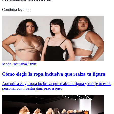
Continúa leyendo
Moda Inclusiva
7
min
Cómo elegir la ropa inclusiva que realza tu figura
Aprende a elegir ropa inclusiva que realce tu figura y refleje tu estilo
personal con nuestra guía paso a paso.