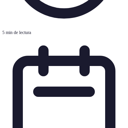
5 min de lectura