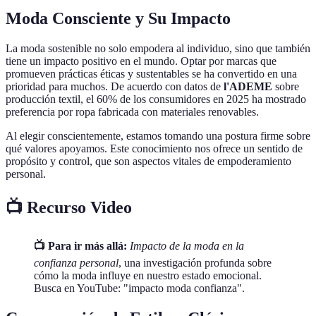
Moda Consciente y Su Impacto
La moda sostenible no solo empodera al individuo, sino que también
tiene un impacto positivo en el mundo. Optar por marcas que
promueven prácticas éticas y sustentables se ha convertido en una
prioridad para muchos. De acuerdo con datos de
l'ADEME
sobre
producción textil, el 60% de los consumidores en 2025 ha mostrado
preferencia por ropa fabricada con materiales renovables.
Al elegir conscientemente, estamos tomando una postura firme sobre
qué valores apoyamos. Este conocimiento nos ofrece un sentido de
propósito y control, que son aspectos vitales de empoderamiento
personal.
📺 Recurso Video
📺 Para ir más allá:
Impacto de la moda en la
confianza personal
, una investigación profunda sobre
cómo la moda influye en nuestro estado emocional.
Busca en YouTube: "impacto moda confianza".