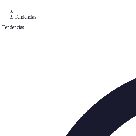
Tendencias
Tendencias