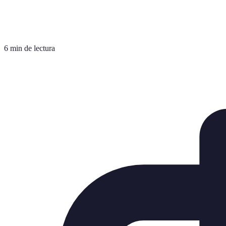
6 min de lectura