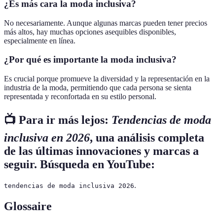
¿Es más cara la moda inclusiva?
No necesariamente. Aunque algunas marcas pueden tener precios
más altos, hay muchas opciones asequibles disponibles,
especialmente en línea.
¿Por qué es importante la moda inclusiva?
Es crucial porque promueve la diversidad y la representación en la
industria de la moda, permitiendo que cada persona se sienta
representada y reconfortada en su estilo personal.
📺 Para ir más lejos:
Tendencias de moda
inclusiva en 2026
, una análisis completa
de las últimas innovaciones y marcas a
seguir. Búsqueda en YouTube:
.
tendencias de moda inclusiva 2026
Glossaire