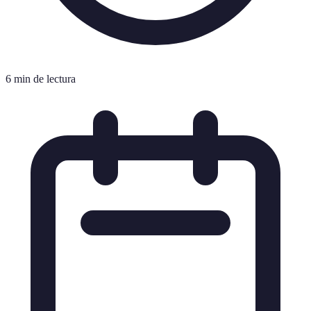
6 min de lectura