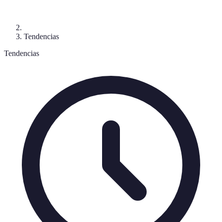
Tendencias
Tendencias