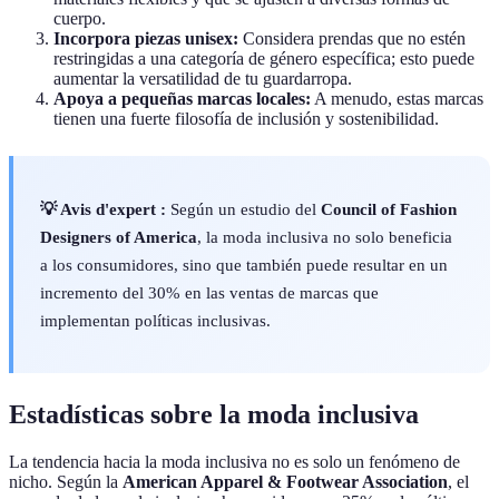
cuerpo.
Incorpora piezas unisex:
Considera prendas que no estén
restringidas a una categoría de género específica; esto puede
aumentar la versatilidad de tu guardarropa.
Apoya a pequeñas marcas locales:
A menudo, estas marcas
tienen una fuerte filosofía de inclusión y sostenibilidad.
💡 Avis d'expert :
Según un estudio del
Council of Fashion
Designers of America
, la moda inclusiva no solo beneficia
a los consumidores, sino que también puede resultar en un
incremento del 30% en las ventas de marcas que
implementan políticas inclusivas.
Estadísticas sobre la moda inclusiva
La tendencia hacia la moda inclusiva no es solo un fenómeno de
nicho. Según la
American Apparel & Footwear Association
, el