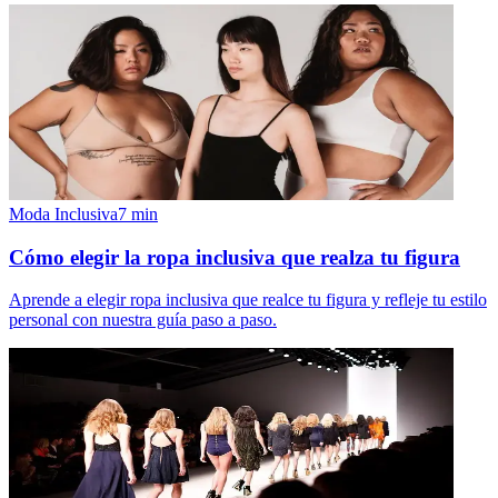
Moda Inclusiva
7
min
Cómo elegir la ropa inclusiva que realza tu figura
Aprende a elegir ropa inclusiva que realce tu figura y refleje tu estilo
personal con nuestra guía paso a paso.