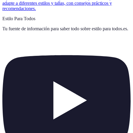
adapte a diferentes estilos y tallas, con consejos prácticos y
recomendaciones.
Estilo Para Todos
Tu fuente de información para saber todo sobre
estilo para todos.es
.