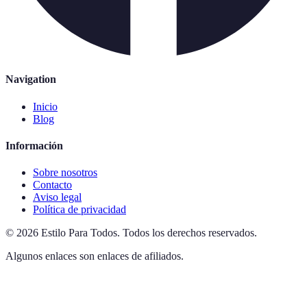
Navigation
Inicio
Blog
Información
Sobre nosotros
Contacto
Aviso legal
Política de privacidad
©
2026
Estilo Para Todos
.
Todos los derechos reservados.
Algunos enlaces son enlaces de afiliados.