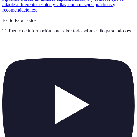
adapte a diferentes estilos y tallas, con consejos prácticos y
recomendaciones.
Estilo Para Todos
Tu fuente de información para saber todo sobre
estilo para todos.es
.