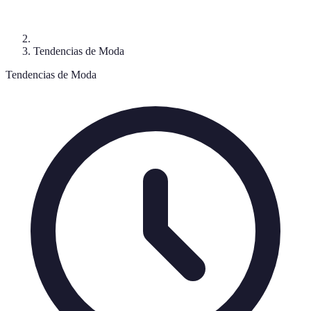
Tendencias de Moda
Tendencias de Moda