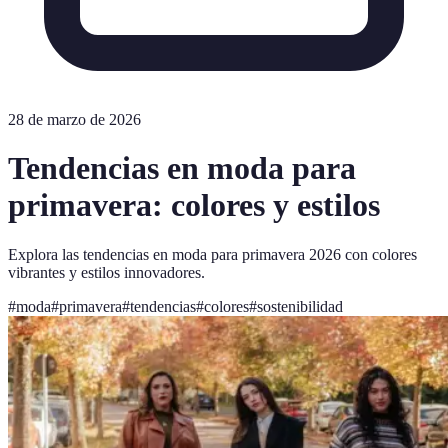
28 de marzo de 2026
Tendencias en moda para
primavera: colores y estilos
Explora las tendencias en moda para primavera 2026 con colores
vibrantes y estilos innovadores.
#
moda
#
primavera
#
tendencias
#
colores
#
sostenibilidad