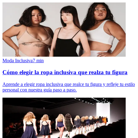
Moda Inclusiva
7
min
Cómo elegir la ropa inclusiva que realza tu figura
Aprende a elegir ropa inclusiva que realce tu figura y refleje tu estilo
personal con nuestra guía paso a paso.