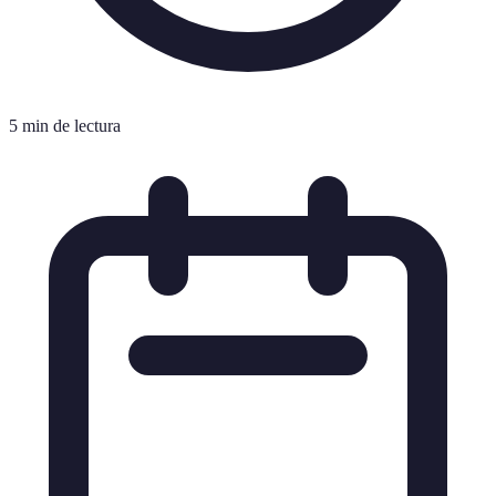
5 min de lectura