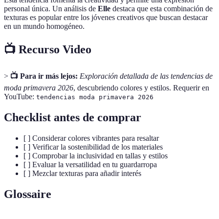
personal única. Un análisis de
Elle
destaca que esta combinación de
texturas es popular entre los jóvenes creativos que buscan destacar
en un mundo homogéneo.
📺 Recurso Video
>
📺 Para ir más lejos:
Exploración detallada de las tendencias de
moda primavera 2026
, descubriendo colores y estilos. Requerir en
YouTube:
tendencias moda primavera 2026
Checklist antes de comprar
[ ] Considerar colores vibrantes para resaltar
[ ] Verificar la sostenibilidad de los materiales
[ ] Comprobar la inclusividad en tallas y estilos
[ ] Evaluar la versatilidad en tu guardarropa
[ ] Mezclar texturas para añadir interés
Glossaire