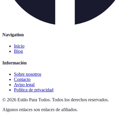
Navigation
Inicio
Blog
Información
Sobre nosotros
Contacto
Aviso legal
Política de privacidad
©
2026
Estilo Para Todos
.
Todos los derechos reservados.
Algunos enlaces son enlaces de afiliados.