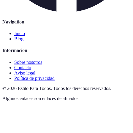
Navigation
Inicio
Blog
Información
Sobre nosotros
Contacto
Aviso legal
Política de privacidad
©
2026
Estilo Para Todos
.
Todos los derechos reservados.
Algunos enlaces son enlaces de afiliados.