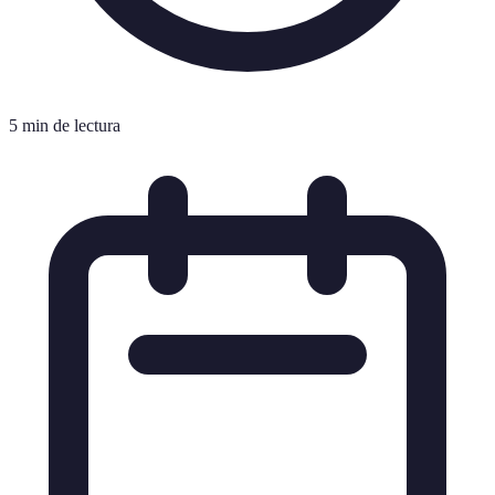
5 min de lectura