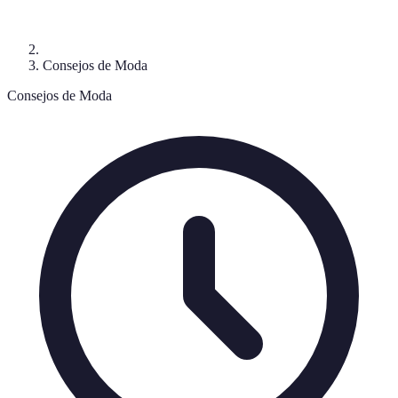
Consejos de Moda
Consejos de Moda