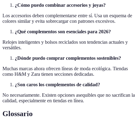
¿Cómo puedo combinar accesorios y joyas?
Los accesorios deben complementarse entre sí. Usa un esquema de
colores similar y evita sobrecargar con patrones excesivos.
¿Qué complementos son esenciales para 2026?
Relojes inteligentes y bolsos reciclados son tendencias actuales y
versátiles.
¿Dónde puedo comprar complementos sostenibles?
Muchas marcas ahora ofrecen líneas de moda ecológica. Tiendas
como H&M y Zara tienen secciones dedicadas.
¿Son caros los complementos de calidad?
No necesariamente. Existen opciones asequibles que no sacrifican la
calidad, especialmente en tiendas en línea.
Glossario
Término
Definición