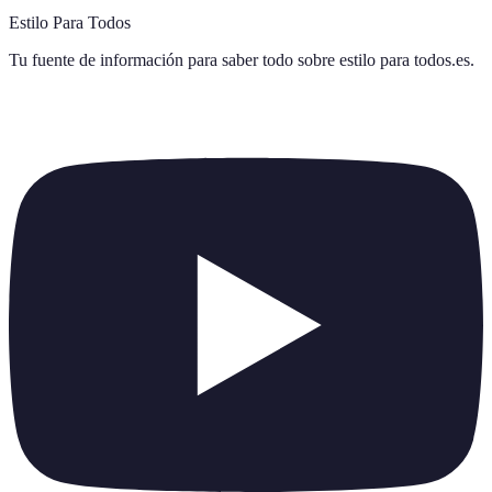
Estilo Para Todos
Tu fuente de información para saber todo sobre
estilo para todos.es
.