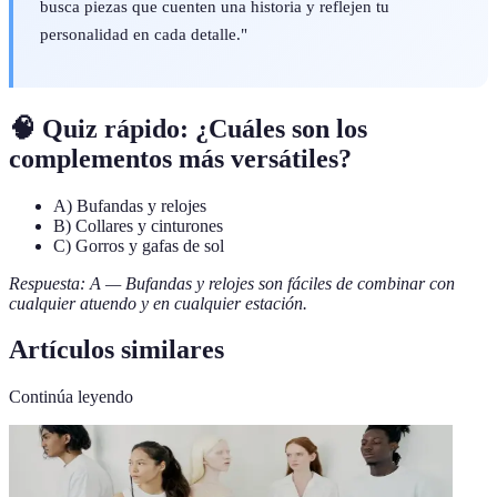
busca piezas que cuenten una historia y reflejen tu
personalidad en cada detalle."
🧠 Quiz rápido: ¿Cuáles son los
complementos más versátiles?
A) Bufandas y relojes
B) Collares y cinturones
C) Gorros y gafas de sol
Respuesta: A — Bufandas y relojes son fáciles de combinar con
cualquier atuendo y en cualquier estación.
Artículos similares
Continúa leyendo