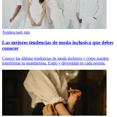
Tendencias
6
min
Las mejores tendencias de moda inclusiva que debes
conocer
Conoce las últimas tendencias de moda inclusiva y cómo pueden
transformar tu guardarropa. Estilo y diversidad en cada prenda.