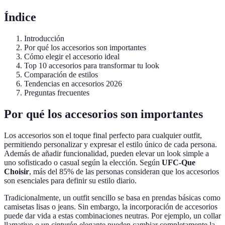
Índice
Introducción
Por qué los accesorios son importantes
Cómo elegir el accesorio ideal
Top 10 accesorios para transformar tu look
Comparación de estilos
Tendencias en accesorios 2026
Preguntas frecuentes
Por qué los accesorios son importantes
Los accesorios son el toque final perfecto para cualquier outfit,
permitiendo personalizar y expresar el estilo único de cada persona.
Además de añadir funcionalidad, pueden elevar un look simple a
uno sofisticado o casual según la elección. Según
UFC-Que
Choisir
, más del 85% de las personas consideran que los accesorios
son esenciales para definir su estilo diario.
Tradicionalmente, un outfit sencillo se basa en prendas básicas como
camisetas lisas o jeans. Sin embargo, la incorporación de accesorios
puede dar vida a estas combinaciones neutras. Por ejemplo, un collar
llamativo o un cinturón elegante pueden cambiar completamente la