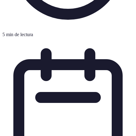
5 min de lectura