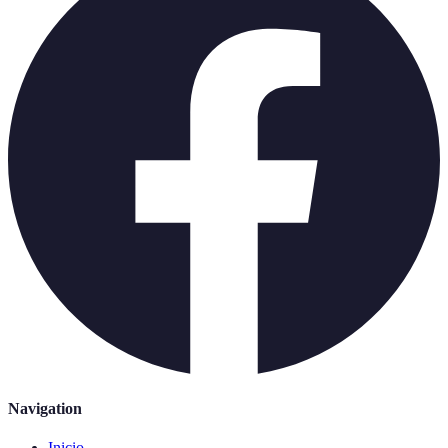
Navigation
Inicio