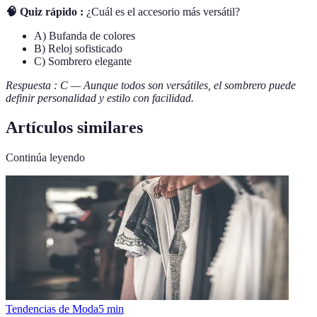
🧠 Quiz rápido :
¿Cuál es el accesorio más versátil?
A) Bufanda de colores
B) Reloj sofisticado
C) Sombrero elegante
Respuesta : C — Aunque todos son versátiles, el sombrero puede
definir personalidad y estilo con facilidad.
Artículos similares
Continúa leyendo
Tendencias de Moda
5
min