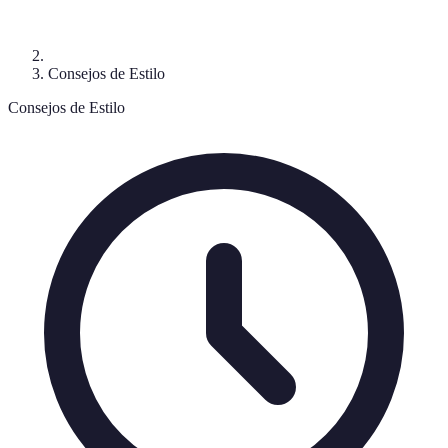
Consejos de Estilo
Consejos de Estilo