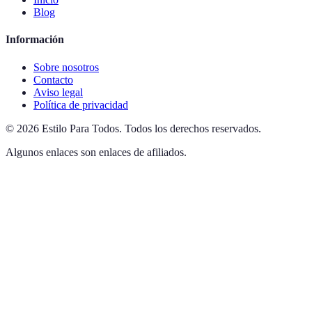
Blog
Información
Sobre nosotros
Contacto
Aviso legal
Política de privacidad
©
2026
Estilo Para Todos
.
Todos los derechos reservados.
Algunos enlaces son enlaces de afiliados.