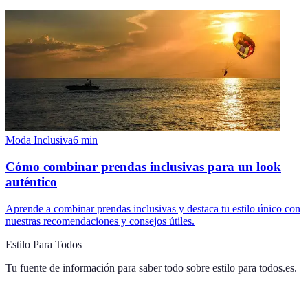
Moda Inclusiva
6
min
Cómo combinar prendas inclusivas para un look
auténtico
Aprende a combinar prendas inclusivas y destaca tu estilo único con
nuestras recomendaciones y consejos útiles.
Estilo Para Todos
Tu fuente de información para saber todo sobre
estilo para todos.es
.