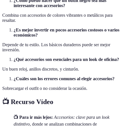
¿Cómo puedo hacer que un outfit negro sea más
interesante con accesorios?
Combina con accesorios de colores vibrantes o metálicos para
resaltar.
¿Es mejor invertir en pocos accesorios costosos o varios
económicos?
Depende de tu estilo. Los básicos duraderos puede ser mejor
inversión.
¿Qué accesorios son esenciales para un look de oficina?
Un buen reloj, anillos discretos, y cinturón.
¿Cuáles son los errores comunes al elegir accesorios?
Sobrecargar el outfit o no considerar la ocasión.
📺 Recurso Vídeo
📺 Para ir más lejos:
Accesorios: clave para un look
distintivo
, donde se analizan combinaciones de