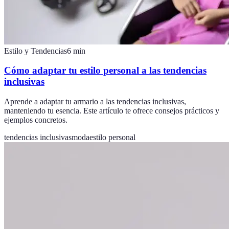
Estilo y Tendencias
6
min
Cómo adaptar tu estilo personal a las tendencias
inclusivas
Aprende a adaptar tu armario a las tendencias inclusivas,
manteniendo tu esencia. Este artículo te ofrece consejos prácticos y
ejemplos concretos.
tendencias inclusivas
moda
estilo personal