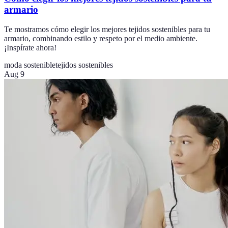
armario
Te mostramos cómo elegir los mejores tejidos sostenibles para tu
armario, combinando estilo y respeto por el medio ambiente.
¡Inspírate ahora!
moda sostenible
tejidos sostenibles
Aug 9