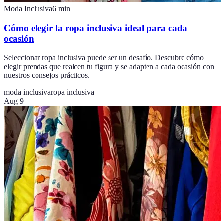
Moda Inclusiva
6
min
Cómo elegir la ropa inclusiva ideal para cada
ocasión
Seleccionar ropa inclusiva puede ser un desafío. Descubre cómo
elegir prendas que realcen tu figura y se adapten a cada ocasión con
nuestros consejos prácticos.
moda inclusiva
ropa inclusiva
Aug 9