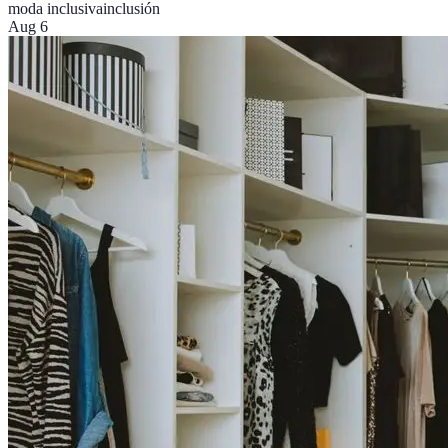
moda inclusiva
inclusión
Aug 6