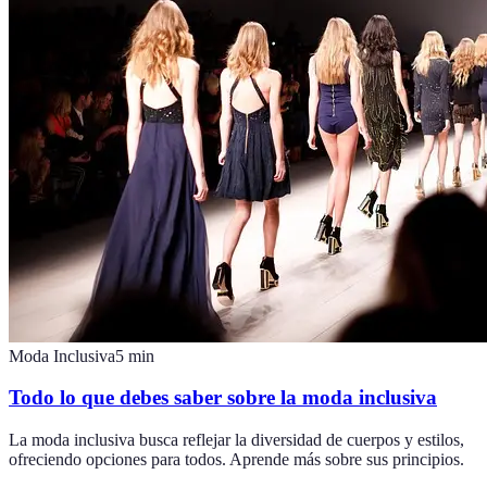
Moda Inclusiva
5
min
Todo lo que debes saber sobre la moda inclusiva
La moda inclusiva busca reflejar la diversidad de cuerpos y estilos,
ofreciendo opciones para todos. Aprende más sobre sus principios.