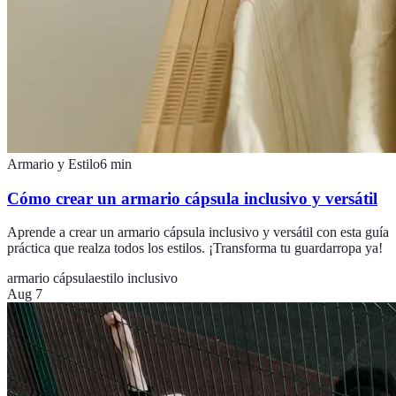
Armario y Estilo
6
min
Cómo crear un armario cápsula inclusivo y versátil
Aprende a crear un armario cápsula inclusivo y versátil con esta guía
práctica que realza todos los estilos. ¡Transforma tu guardarropa ya!
armario cápsula
estilo inclusivo
Aug 7