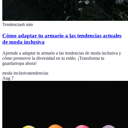
Tendencias
6
min
Cómo adaptar tu armario a las tendencias actuales
de moda inclusiva
Aprende a adaptar tu armario a las tendencias de moda inclusiva y
cómo promover la diversidad en tu estilo. ¡Transforma tu
guardarropa ahora!
moda inclusiva
tendencias
Aug 7