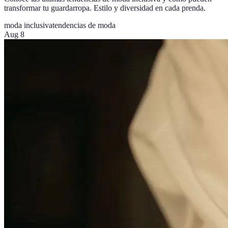
transformar tu guardarropa. Estilo y diversidad en cada prenda.
moda inclusiva
tendencias de moda
Aug 8