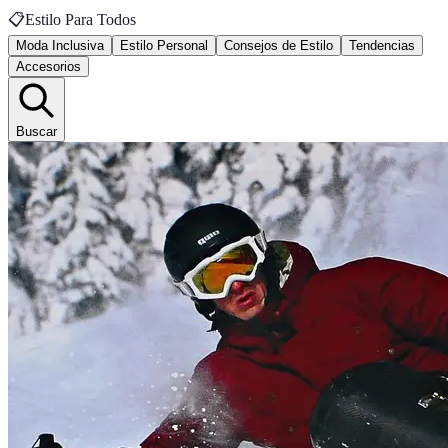
📋
Estilo Para Todos
Moda Inclusiva
Estilo Personal
Consejos de Estilo
Tendencias
Accesorios
Buscar