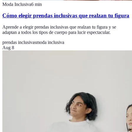
Moda Inclusiva
6
min
Cómo elegir prendas inclusivas que realzan tu figura
Aprende a elegir prendas inclusivas que realzan tu figura y se
adaptan a todos los tipos de cuerpo para lucir espectacular.
prendas inclusivas
moda inclusiva
Aug 8