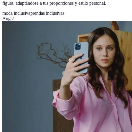
figura, adaptándose a tus proporciones y estilo personal.
moda inclusiva
prendas inclusivas
Aug 7