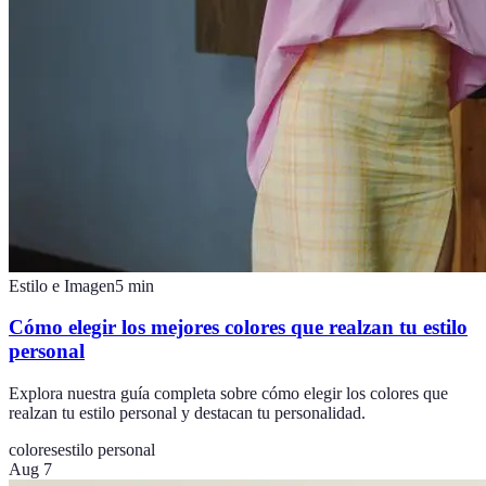
Estilo e Imagen
5
min
Cómo elegir los mejores colores que realzan tu estilo
personal
Explora nuestra guía completa sobre cómo elegir los colores que
realzan tu estilo personal y destacan tu personalidad.
colores
estilo personal
Aug 7