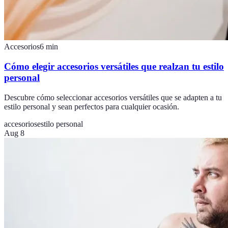
Accesorios
6
min
Cómo elegir accesorios versátiles que realzan tu estilo
personal
Descubre cómo seleccionar accesorios versátiles que se adapten a tu
estilo personal y sean perfectos para cualquier ocasión.
accesorios
estilo personal
Aug 8