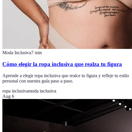
Moda Inclusiva
7
min
Cómo elegir la ropa inclusiva que realza tu figura
Aprende a elegir ropa inclusiva que realce tu figura y refleje tu estilo
personal con nuestra guía paso a paso.
ropa inclusiva
moda inclusiva
Aug 6