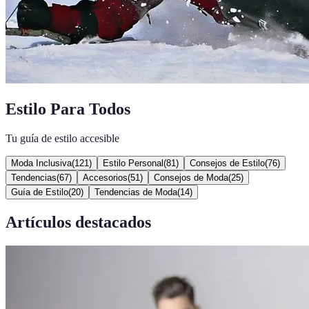
Estilo Para Todos
Tu guía de estilo accesible
Moda Inclusiva
(
121
)
Estilo Personal
(
81
)
Consejos de Estilo
(
76
)
Tendencias
(
67
)
Accesorios
(
51
)
Consejos de Moda
(
25
)
Guía de Estilo
(
20
)
Tendencias de Moda
(
14
)
Artículos destacados