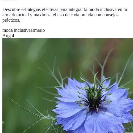
Descubre estrategias efectivas para integrar la moda inclusiva en tu
armario actual y maximiza el uso de cada prenda con consejos
prácticos.
moda inclusiva
armario
Aug 4