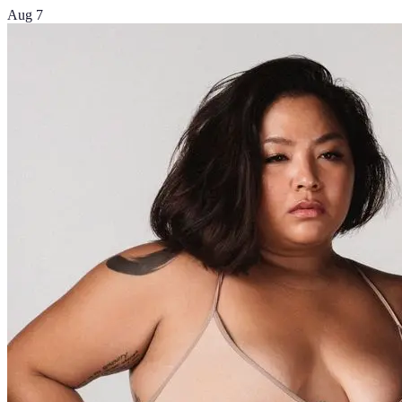
Aug 7