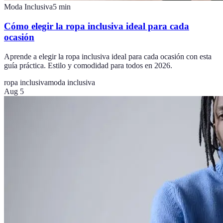
Moda Inclusiva
5
min
Cómo elegir la ropa inclusiva ideal para cada
ocasión
Aprende a elegir la ropa inclusiva ideal para cada ocasión con esta
guía práctica. Estilo y comodidad para todos en 2026.
ropa inclusiva
moda inclusiva
Aug 5