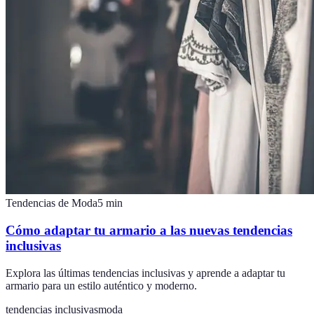
Tendencias de Moda
5
min
Cómo adaptar tu armario a las nuevas tendencias
inclusivas
Explora las últimas tendencias inclusivas y aprende a adaptar tu
armario para un estilo auténtico y moderno.
tendencias inclusivas
moda