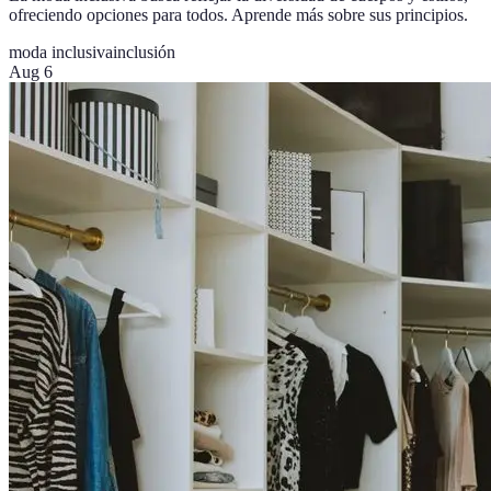
ofreciendo opciones para todos. Aprende más sobre sus principios.
moda inclusiva
inclusión
Aug 6