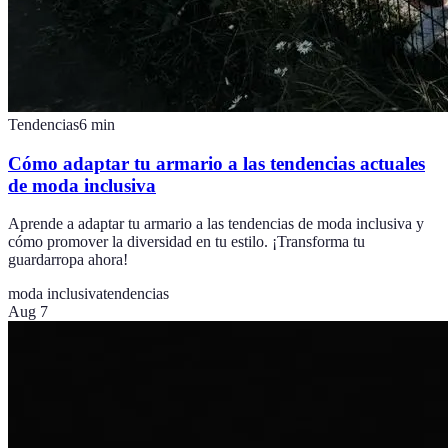
Tendencias
6
min
Cómo adaptar tu armario a las tendencias actuales
de moda inclusiva
Aprende a adaptar tu armario a las tendencias de moda inclusiva y
cómo promover la diversidad en tu estilo. ¡Transforma tu
guardarropa ahora!
moda inclusiva
tendencias
Aug 7