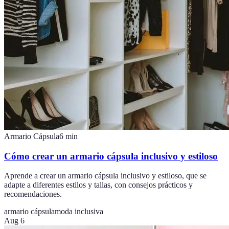
Armario Cápsula
6
min
Cómo crear un armario cápsula inclusivo y estiloso
Aprende a crear un armario cápsula inclusivo y estiloso, que se
adapte a diferentes estilos y tallas, con consejos prácticos y
recomendaciones.
armario cápsula
moda inclusiva
Aug 6