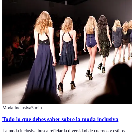
Moda Inclusiva
5
min
Todo lo que debes saber sobre la moda inclusiva
La moda inclusiva busca reflejar la diversidad de cuerpos y estilos,