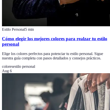
Estilo Personal
5
min
Cómo elegir los mejores colores para realzar tu estilo
personal
Elige los colores perfectos para potenciar tu estilo personal. Sigue
nuestra guía completa con pasos detallados y consejos prácticos.
colores
estilo personal
Aug 6