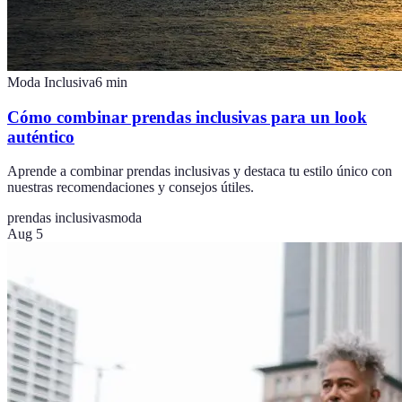
Moda Inclusiva
6
min
Cómo combinar prendas inclusivas para un look
auténtico
Aprende a combinar prendas inclusivas y destaca tu estilo único con
nuestras recomendaciones y consejos útiles.
prendas inclusivas
moda
Aug 5