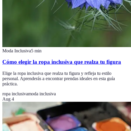
Moda Inclusiva
5
min
Cómo elegir la ropa inclusiva que realza tu figura
Elige la ropa inclusiva que realza tu figura y refleja tu estilo
personal. Aprenderás a encontrar prendas ideales en esta guía
práctica.
ropa inclusiva
moda inclusiva
Aug 4