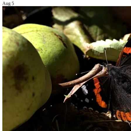
Aug 5