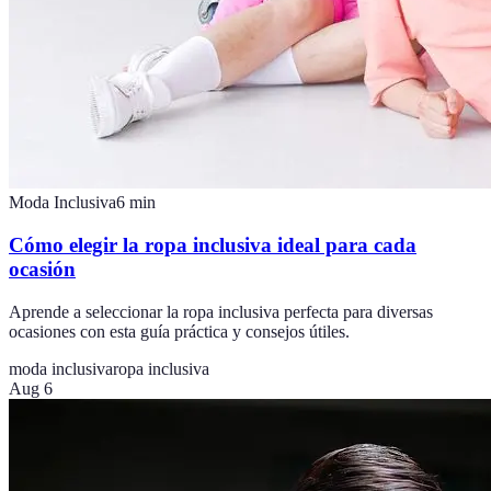
Moda Inclusiva
6
min
Cómo elegir la ropa inclusiva ideal para cada
ocasión
Aprende a seleccionar la ropa inclusiva perfecta para diversas
ocasiones con esta guía práctica y consejos útiles.
moda inclusiva
ropa inclusiva
Aug 6