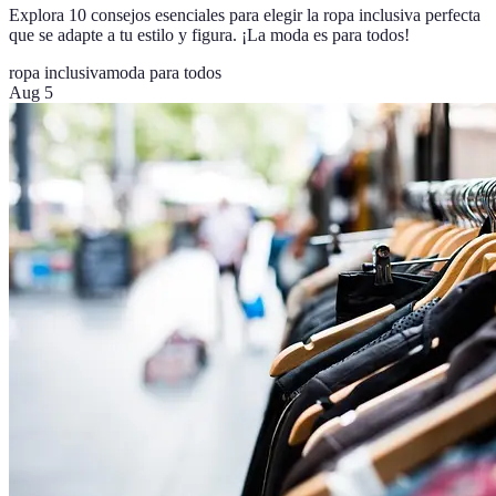
Explora 10 consejos esenciales para elegir la ropa inclusiva perfecta
que se adapte a tu estilo y figura. ¡La moda es para todos!
ropa inclusiva
moda para todos
Aug 5