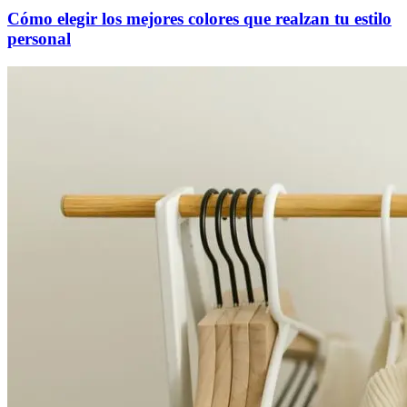
Cómo elegir los mejores colores que realzan tu estilo
personal