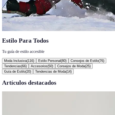
Estilo Para Todos
Tu guía de estilo accesible
Moda Inclusiva
(
116
)
Estilo Personal
(
80
)
Consejos de Estilo
(
76
)
Tendencias
(
66
)
Accesorios
(
50
)
Consejos de Moda
(
25
)
Guía de Estilo
(
20
)
Tendencias de Moda
(
14
)
Artículos destacados