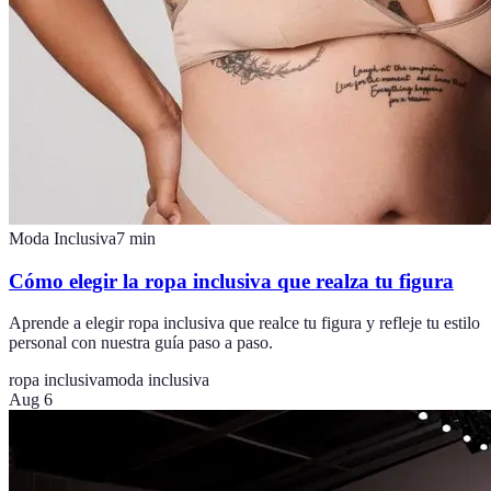
Moda Inclusiva
7
min
Cómo elegir la ropa inclusiva que realza tu figura
Aprende a elegir ropa inclusiva que realce tu figura y refleje tu estilo
personal con nuestra guía paso a paso.
ropa inclusiva
moda inclusiva
Aug 6