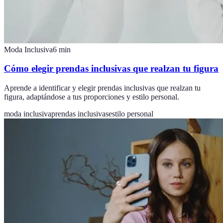
Moda Inclusiva
6
min
Cómo elegir prendas inclusivas que realzan tu figura
Aprende a identificar y elegir prendas inclusivas que realzan tu
figura, adaptándose a tus proporciones y estilo personal.
moda inclusiva
prendas inclusivas
estilo personal