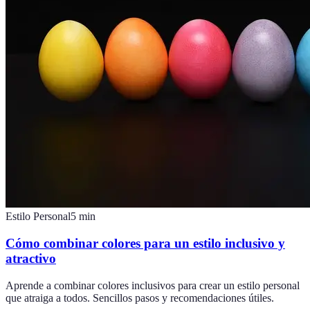
Estilo Personal
5
min
Cómo combinar colores para un estilo inclusivo y
atractivo
Aprende a combinar colores inclusivos para crear un estilo personal
que atraiga a todos. Sencillos pasos y recomendaciones útiles.