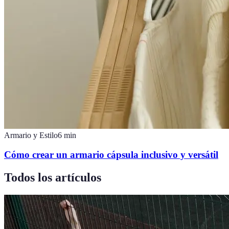
Armario y Estilo
6
min
Cómo crear un armario cápsula inclusivo y versátil
Todos los artículos