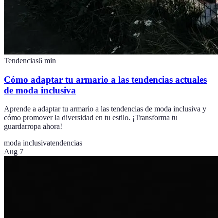
Tendencias
6
min
Cómo adaptar tu armario a las tendencias actuales
de moda inclusiva
Aprende a adaptar tu armario a las tendencias de moda inclusiva y
cómo promover la diversidad en tu estilo. ¡Transforma tu
guardarropa ahora!
moda inclusiva
tendencias
Aug 7