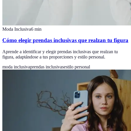
Moda Inclusiva
6
min
Cómo elegir prendas inclusivas que realzan tu figura
Aprende a identificar y elegir prendas inclusivas que realzan tu
figura, adaptándose a tus proporciones y estilo personal.
moda inclusiva
prendas inclusivas
estilo personal