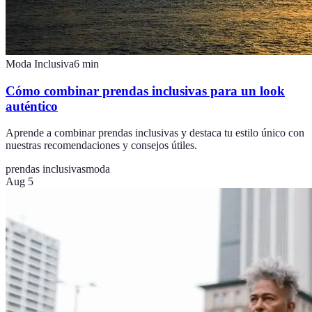
Moda Inclusiva
6
min
Cómo combinar prendas inclusivas para un look
auténtico
Aprende a combinar prendas inclusivas y destaca tu estilo único con
nuestras recomendaciones y consejos útiles.
prendas inclusivas
moda
Aug 5