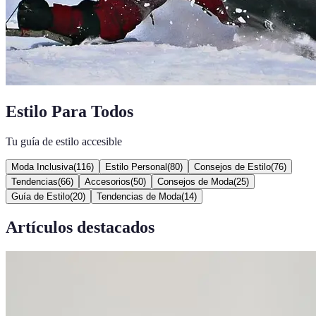
Estilo Para Todos
Tu guía de estilo accesible
Moda Inclusiva
(
116
)
Estilo Personal
(
80
)
Consejos de Estilo
(
76
)
Tendencias
(
66
)
Accesorios
(
50
)
Consejos de Moda
(
25
)
Guía de Estilo
(
20
)
Tendencias de Moda
(
14
)
Artículos destacados