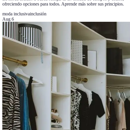
ofreciendo opciones para todos. Aprende más sobre sus principios.
moda inclusiva
inclusión
Aug 6