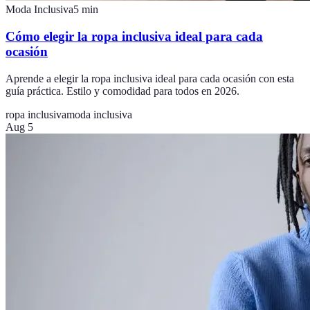
Moda Inclusiva
5
min
Cómo elegir la ropa inclusiva ideal para cada
ocasión
Aprende a elegir la ropa inclusiva ideal para cada ocasión con esta
guía práctica. Estilo y comodidad para todos en 2026.
ropa inclusiva
moda inclusiva
Aug 5