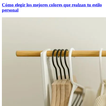
Cómo elegir los mejores colores que realzan tu estilo
personal