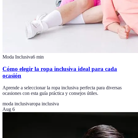
Moda Inclusiva
6
min
Cómo elegir la ropa inclusiva ideal para cada
ocasión
Aprende a seleccionar la ropa inclusiva perfecta para diversas
ocasiones con esta guía práctica y consejos útiles.
moda inclusiva
ropa inclusiva
Aug 6