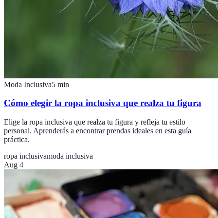
Moda Inclusiva
5
min
Cómo elegir la ropa inclusiva que realza tu figura
Elige la ropa inclusiva que realza tu figura y refleja tu estilo
personal. Aprenderás a encontrar prendas ideales en esta guía
práctica.
ropa inclusiva
moda inclusiva
Aug 4