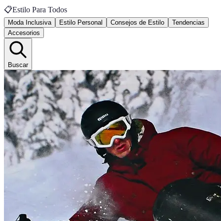
📋
Estilo Para Todos
Moda Inclusiva
Estilo Personal
Consejos de Estilo
Tendencias
Accesorios
Buscar