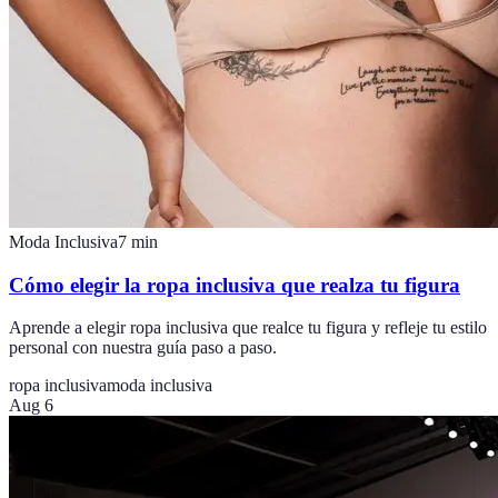
Moda Inclusiva
7
min
Cómo elegir la ropa inclusiva que realza tu figura
Aprende a elegir ropa inclusiva que realce tu figura y refleje tu estilo
personal con nuestra guía paso a paso.
ropa inclusiva
moda inclusiva
Aug 6