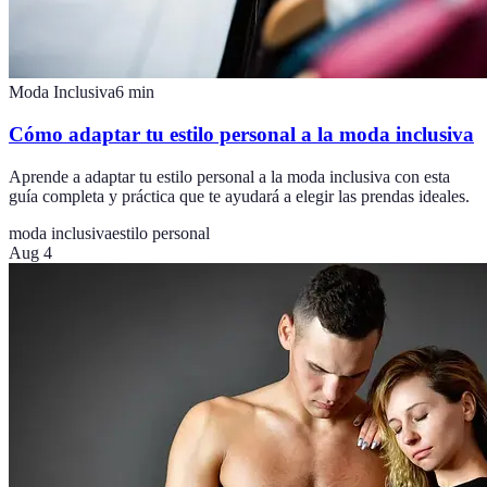
Moda Inclusiva
6
min
Cómo adaptar tu estilo personal a la moda inclusiva
Aprende a adaptar tu estilo personal a la moda inclusiva con esta
guía completa y práctica que te ayudará a elegir las prendas ideales.
moda inclusiva
estilo personal
Aug 4