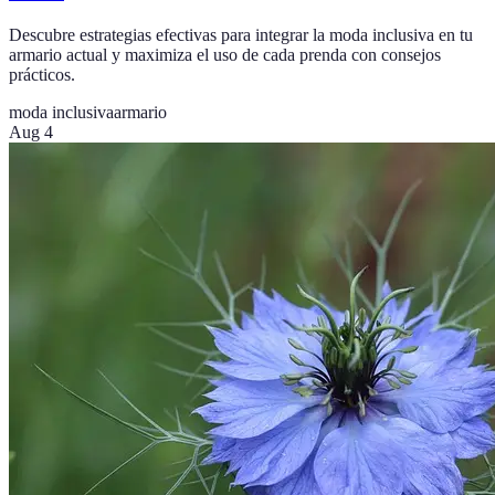
Descubre estrategias efectivas para integrar la moda inclusiva en tu
armario actual y maximiza el uso de cada prenda con consejos
prácticos.
moda inclusiva
armario
Aug 4