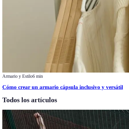
Armario y Estilo
6
min
Cómo crear un armario cápsula inclusivo y versátil
Todos los artículos