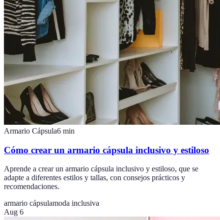
Armario Cápsula
6
min
Cómo crear un armario cápsula inclusivo y estiloso
Aprende a crear un armario cápsula inclusivo y estiloso, que se
adapte a diferentes estilos y tallas, con consejos prácticos y
recomendaciones.
armario cápsula
moda inclusiva
Aug 6