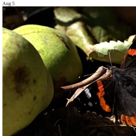
Aug 5