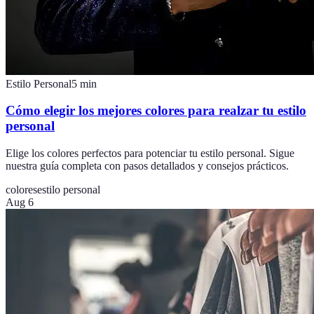
Estilo Personal
5
min
Cómo elegir los mejores colores para realzar tu estilo
personal
Elige los colores perfectos para potenciar tu estilo personal. Sigue
nuestra guía completa con pasos detallados y consejos prácticos.
colores
estilo personal
Aug 6