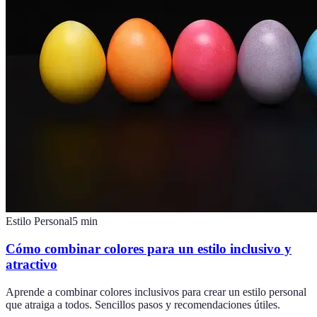
Estilo Personal
5
min
Cómo combinar colores para un estilo inclusivo y
atractivo
Aprende a combinar colores inclusivos para crear un estilo personal
que atraiga a todos. Sencillos pasos y recomendaciones útiles.