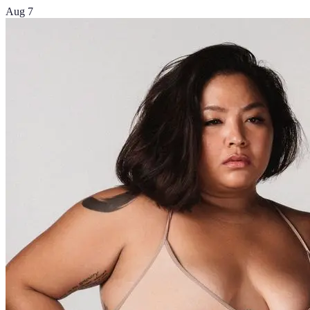
Aug 7