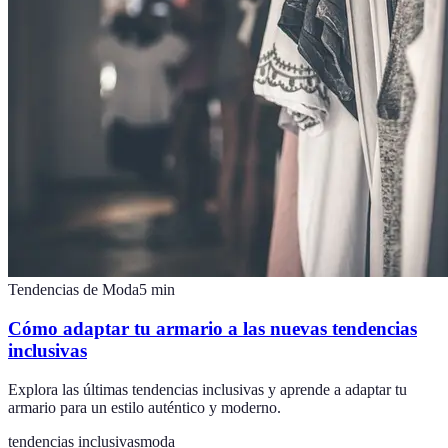
Tendencias de Moda
5
min
Cómo adaptar tu armario a las nuevas tendencias
inclusivas
Explora las últimas tendencias inclusivas y aprende a adaptar tu
armario para un estilo auténtico y moderno.
tendencias inclusivas
moda