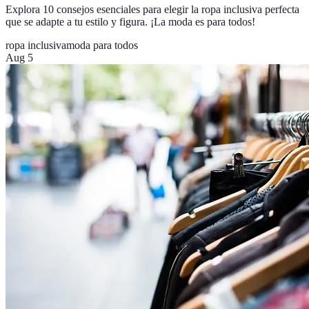
Explora 10 consejos esenciales para elegir la ropa inclusiva perfecta
que se adapte a tu estilo y figura. ¡La moda es para todos!
ropa inclusiva
moda para todos
Aug 5