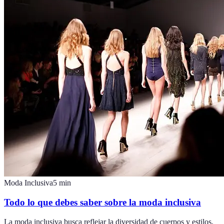
Moda Inclusiva
5
min
Todo lo que debes saber sobre la moda inclusiva
La moda inclusiva busca reflejar la diversidad de cuerpos y estilos,