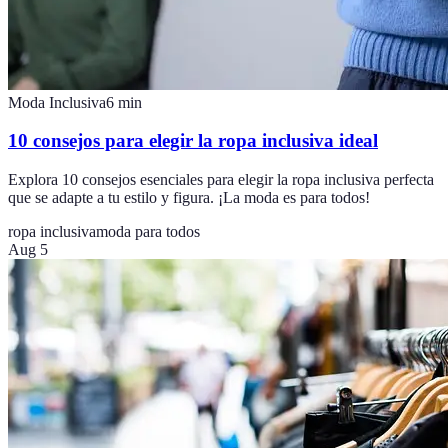
Moda Inclusiva
6
min
10 consejos para elegir la ropa inclusiva ideal
Explora 10 consejos esenciales para elegir la ropa inclusiva perfecta
que se adapte a tu estilo y figura. ¡La moda es para todos!
ropa inclusiva
moda para todos
Aug 5