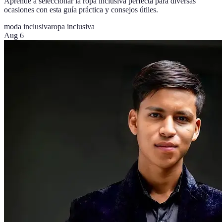
Aprende a seleccionar la ropa inclusiva perfecta para diversas
ocasiones con esta guía práctica y consejos útiles.
moda inclusiva
ropa inclusiva
Aug 6