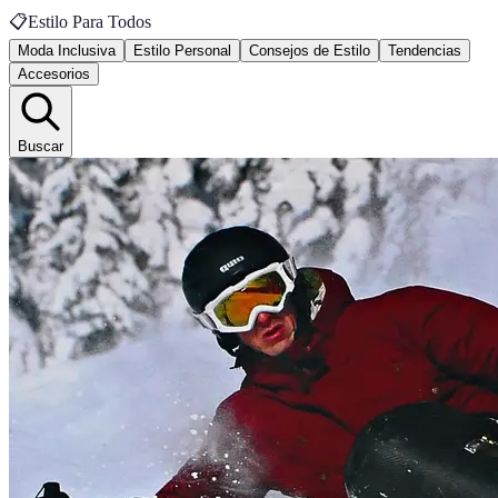
📋
Estilo Para Todos
Moda Inclusiva
Estilo Personal
Consejos de Estilo
Tendencias
Accesorios
Buscar