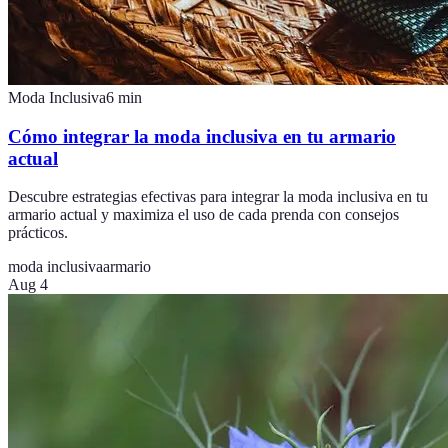
Moda Inclusiva
6
min
Cómo integrar la moda inclusiva en tu armario
actual
Descubre estrategias efectivas para integrar la moda inclusiva en tu
armario actual y maximiza el uso de cada prenda con consejos
prácticos.
moda inclusiva
armario
Aug 4