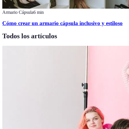
Armario Cápsula
6
min
Cómo crear un armario cápsula inclusivo y estiloso
Todos los artículos