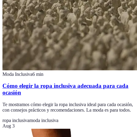
Moda Inclusiva
6
min
Cómo elegir la ropa inclusiva adecuada para cada
ocasión
Te mostramos cómo elegir la ropa inclusiva ideal para cada ocasión,
con consejos prácticos y recomendaciones. La moda es para todos.
ropa inclusiva
moda inclusiva
Aug 3