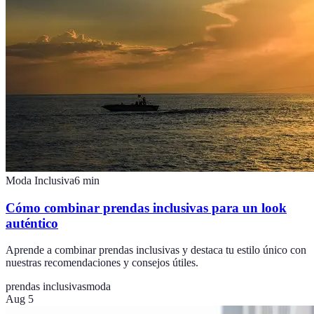
Moda Inclusiva
6
min
Cómo combinar prendas inclusivas para un look
auténtico
Aprende a combinar prendas inclusivas y destaca tu estilo único con
nuestras recomendaciones y consejos útiles.
prendas inclusivas
moda
Aug 5