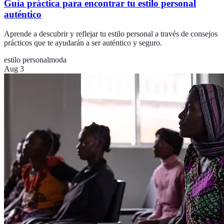
Guía práctica para encontrar tu estilo personal
auténtico
Aprende a descubrir y reflejar tu estilo personal a través de consejos
prácticos que te ayudarán a ser auténtico y seguro.
estilo personal
moda
Aug 3