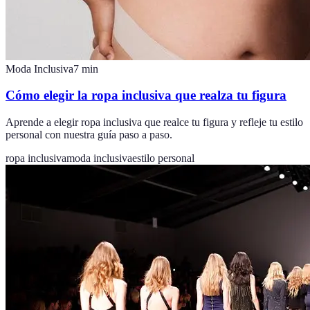
Moda Inclusiva
7
min
Cómo elegir la ropa inclusiva que realza tu figura
Aprende a elegir ropa inclusiva que realce tu figura y refleje tu estilo
personal con nuestra guía paso a paso.
ropa inclusiva
moda inclusiva
estilo personal