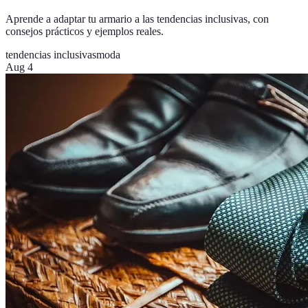
Aprende a adaptar tu armario a las tendencias inclusivas, con
consejos prácticos y ejemplos reales.
tendencias inclusivas
moda
Aug 4