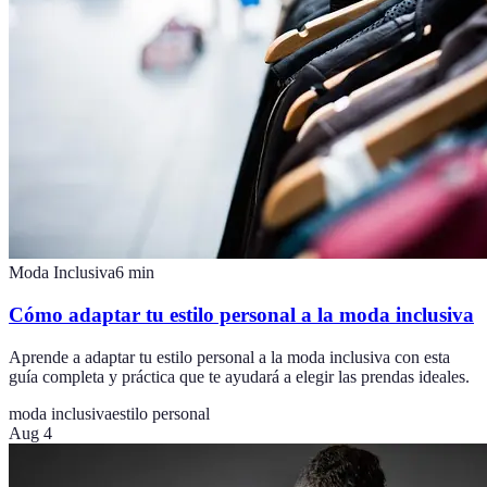
Moda Inclusiva
6
min
Cómo adaptar tu estilo personal a la moda inclusiva
Aprende a adaptar tu estilo personal a la moda inclusiva con esta
guía completa y práctica que te ayudará a elegir las prendas ideales.
moda inclusiva
estilo personal
Aug 4