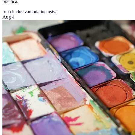
práctica.
ropa inclusiva
moda inclusiva
Aug 4