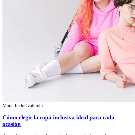
Moda Inclusiva
6
min
Cómo elegir la ropa inclusiva ideal para cada
ocasión