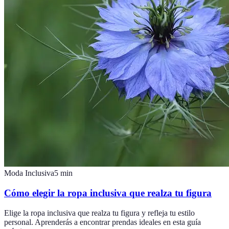
Moda Inclusiva
5
min
Cómo elegir la ropa inclusiva que realza tu figura
Elige la ropa inclusiva que realza tu figura y refleja tu estilo
personal. Aprenderás a encontrar prendas ideales en esta guía