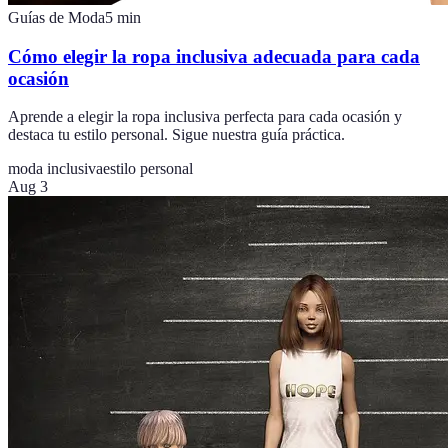
Guías de Moda
5
min
Cómo elegir la ropa inclusiva adecuada para cada
ocasión
Aprende a elegir la ropa inclusiva perfecta para cada ocasión y
destaca tu estilo personal. Sigue nuestra guía práctica.
moda inclusiva
estilo personal
Aug 3