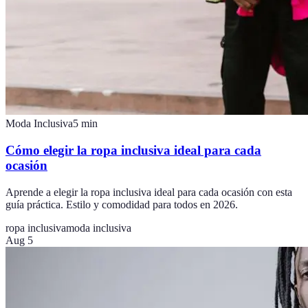
Moda Inclusiva
5
min
Cómo elegir la ropa inclusiva ideal para cada
ocasión
Aprende a elegir la ropa inclusiva ideal para cada ocasión con esta
guía práctica. Estilo y comodidad para todos en 2026.
ropa inclusiva
moda inclusiva
Aug 5