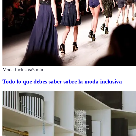
Moda Inclusiva
5
min
Todo lo que debes saber sobre la moda inclusiva