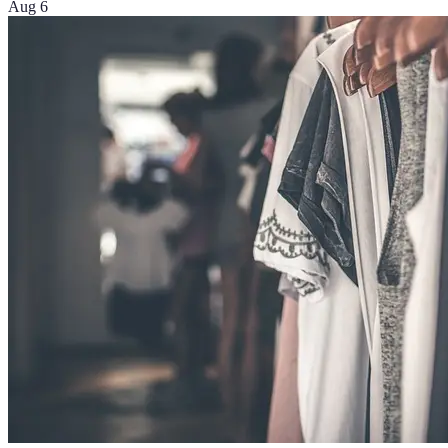
Aug 6